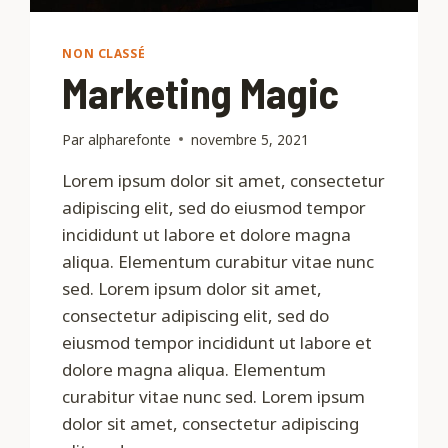
NON CLASSÉ
Marketing Magic
Par
alpharefonte
novembre 5, 2021
Lorem ipsum dolor sit amet, consectetur
adipiscing elit, sed do eiusmod tempor
incididunt ut labore et dolore magna
aliqua. Elementum curabitur vitae nunc
sed. Lorem ipsum dolor sit amet,
consectetur adipiscing elit, sed do
eiusmod tempor incididunt ut labore et
dolore magna aliqua. Elementum
curabitur vitae nunc sed. Lorem ipsum
dolor sit amet, consectetur adipiscing