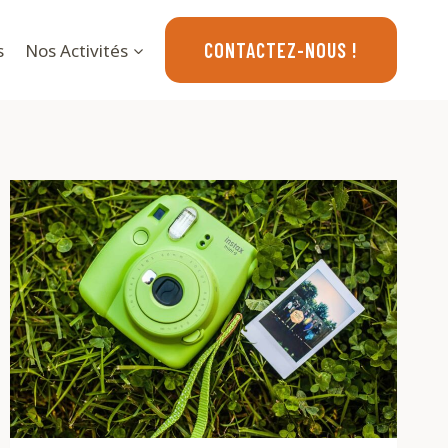
CONTACTEZ-NOUS !
s
Nos Activités