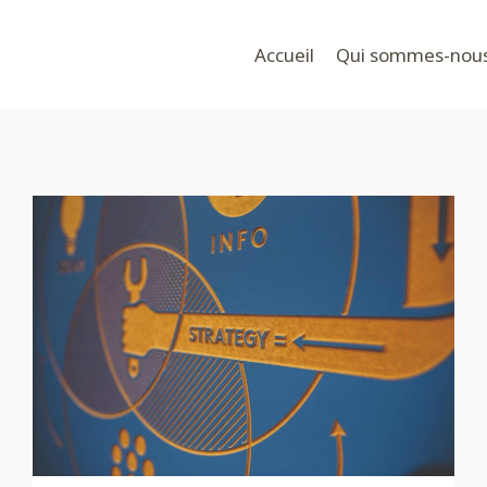
Accueil
Qui sommes-nou