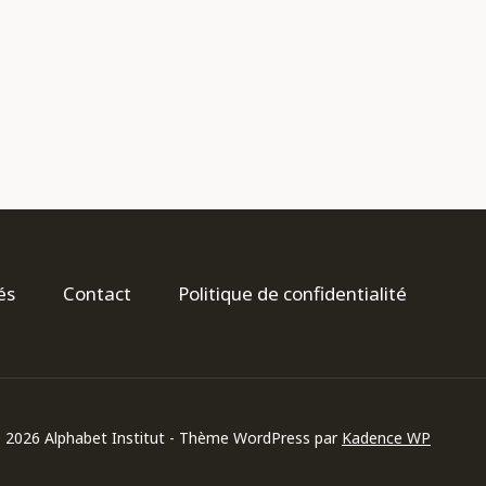
és
Contact
Politique de confidentialité
 2026 Alphabet Institut - Thème WordPress par
Kadence WP