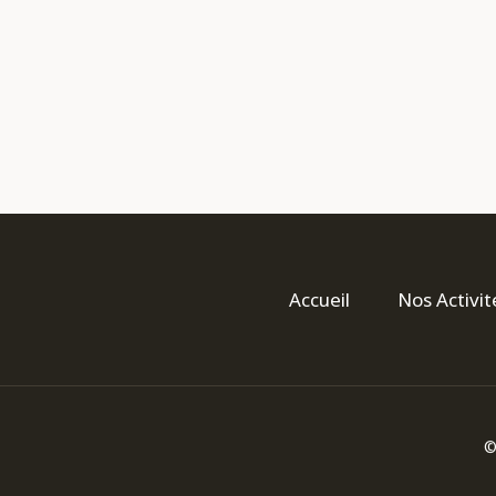
Accueil
Nos Activit
©