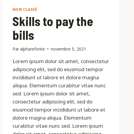
NON CLASSÉ
Skills to pay the
bills
Par
alpharefonte
novembre 5, 2021
Lorem ipsum dolor sit amet, consectetur
adipiscing elit, sed do eiusmod tempor
incididunt ut labore et dolore magna
aliqua. Elementum curabitur vitae nunc
sed. Lorem ipsum dolor sit amet,
consectetur adipiscing elit, sed do
eiusmod tempor incididunt ut labore et
dolore magna aliqua. Elementum
curabitur vitae nunc sed. Lorem ipsum
dolor sit amet, consectetur adipiscing