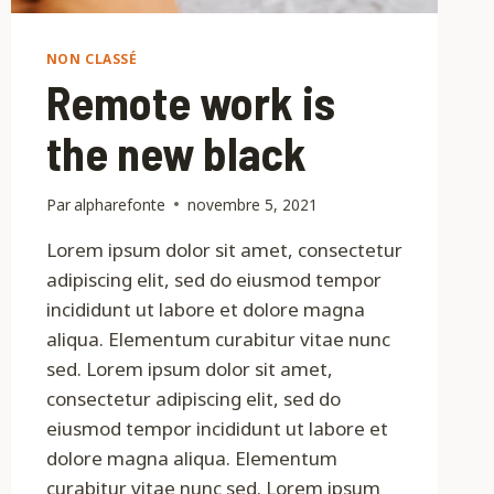
NON CLASSÉ
Remote work is
the new black
Par
alpharefonte
novembre 5, 2021
Lorem ipsum dolor sit amet, consectetur
adipiscing elit, sed do eiusmod tempor
incididunt ut labore et dolore magna
aliqua. Elementum curabitur vitae nunc
sed. Lorem ipsum dolor sit amet,
consectetur adipiscing elit, sed do
eiusmod tempor incididunt ut labore et
dolore magna aliqua. Elementum
curabitur vitae nunc sed. Lorem ipsum