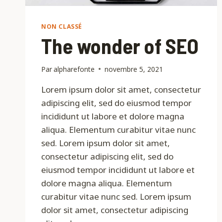
NON CLASSÉ
The wonder of SEO
Par
alpharefonte
novembre 5, 2021
Lorem ipsum dolor sit amet, consectetur
adipiscing elit, sed do eiusmod tempor
incididunt ut labore et dolore magna
aliqua. Elementum curabitur vitae nunc
sed. Lorem ipsum dolor sit amet,
consectetur adipiscing elit, sed do
eiusmod tempor incididunt ut labore et
dolore magna aliqua. Elementum
curabitur vitae nunc sed. Lorem ipsum
dolor sit amet, consectetur adipiscing