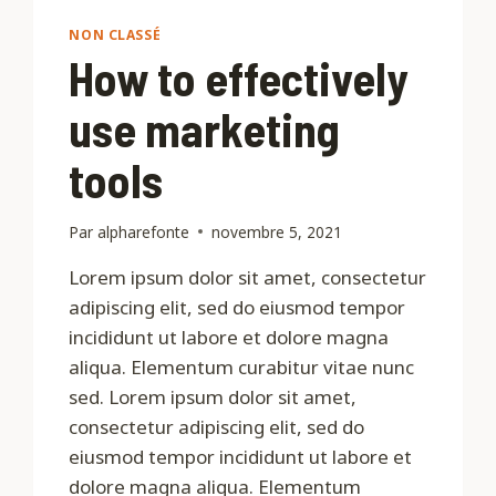
NON CLASSÉ
How to effectively
use marketing
tools
Par
alpharefonte
novembre 5, 2021
Lorem ipsum dolor sit amet, consectetur
adipiscing elit, sed do eiusmod tempor
incididunt ut labore et dolore magna
aliqua. Elementum curabitur vitae nunc
sed. Lorem ipsum dolor sit amet,
consectetur adipiscing elit, sed do
eiusmod tempor incididunt ut labore et
dolore magna aliqua. Elementum