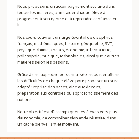
Nous proposons un accompagnement scolaire dans
toutes les matières, afin d’aider chaque élève à
progresser à son rythme et à reprendre confiance en
lui.
Nos cours couvrent un large éventail de disciplines :
français, mathématiques, histoire-géographie, SVT,
physique-chimie, anglais, économie, informatique,
philosophie, musique, technologies, ainsi que d’autres
matières selon les besoins.
Grâce à une approche personnalisée, nous identifions
les difficultés de chaque élève pour proposer un suivi
adapté : reprise des bases, aide aux devoirs,
préparation aux contrôles ou approfondissement des
notions.
Notre objectif est d’accompagner les élèves vers plus
d’autonomie, de compréhension et de réussite, dans
un cadre bienveillant et motivant.