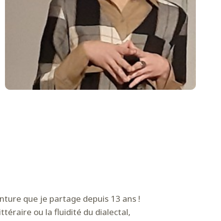
nture que je partage depuis 13 ans !
ttéraire ou la fluidité du dialectal,