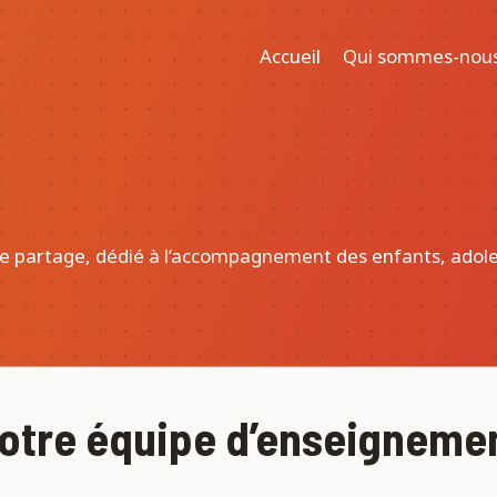
Accueil
Qui sommes-nou
 de partage, dédié à l’accompagnement des enfants, adole
otre équipe d’enseigneme