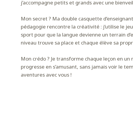
j’accompagne petits et grands avec une bienveill
Mon secret ? Ma double casquette d’enseignante
pédagogie rencontre la créativité : j’utilise le j
sport pour que la langue devienne un terrain d’e
niveau trouve sa place et chaque élève sa propr
Mon crédo ? Je transforme chaque leçon en un 
progresse en s’amusant, sans jamais voir le tem
aventures avec vous !