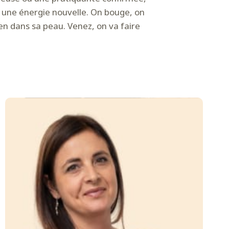
c une énergie nouvelle. On bouge, on
ien dans sa peau. Venez, on va faire