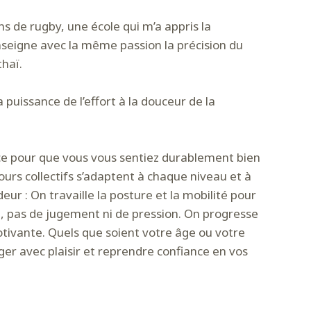
 de rugby, une école qui m’a appris la
enseigne avec la même passion la précision du
thaï.
la puissance de l’effort à la douceur de la
nce pour que vous vous sentiez durablement bien
urs collectifs s’adaptent à chaque niveau et à
 : On travaille la posture et la mobilité pour
ci, pas de jugement ni de pression. On progresse
tivante. Quels que soient votre âge ou votre
er avec plaisir et reprendre confiance en vos