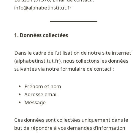
info@alphabetinstitut.fr
1. Données collectées
Dans le cadre de l’utilisation de notre site internet
(alphabetinstitut.fr), nous collectons les données
suivantes via notre formulaire de contact :
Prénom et nom
Adresse email
Message
Ces données sont collectées uniquement dans le
but de répondre à vos demandes d’information