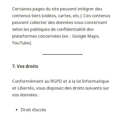
Certaines pages du site peuvent intégrer des
contenus tiers (vidéos, cartes, etc.). Ces contenus
peuvent collecter des données vous concernant
selon les politiques de confidentialité des
plateformes concernées (ex. : Google Maps,
YouTube).
7. Vos droits
Conformément au RGPD et à la loi Informatique
et Libertés, vous disposez des droits suivants sur
vos données :
Droit d’accès