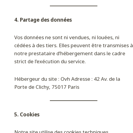
4. Partage des données
Vos données ne sont ni vendues, ni louées, ni
cédées à des tiers. Elles peuvent être transmises à
notre prestataire d’hébergement dans le cadre
strict de l’exécution du service.
Hébergeur du site : Ovh Adresse : 42 Av. de la
Porte de Clichy, 75017 Paris
5. Cookies
Notre site utilise des cookies techniques