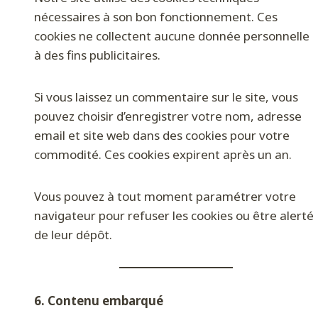
nécessaires à son bon fonctionnement. Ces
cookies ne collectent aucune donnée personnelle
à des fins publicitaires.
Si vous laissez un commentaire sur le site, vous
pouvez choisir d’enregistrer votre nom, adresse
email et site web dans des cookies pour votre
commodité. Ces cookies expirent après un an.
Vous pouvez à tout moment paramétrer votre
navigateur pour refuser les cookies ou être alerté
de leur dépôt.
6. Contenu embarqué