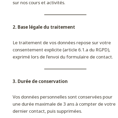
sur nos cours et activités.
2. Base légale du traitement
Le traitement de vos données repose sur votre
consentement explicite (article 6.1.a du RGPD),
exprimé lors de l’envoi du formulaire de contact.
3. Durée de conservation
Vos données personnelles sont conservées pour
une durée maximale de 3 ans à compter de votre
dernier contact, puis supprimées.