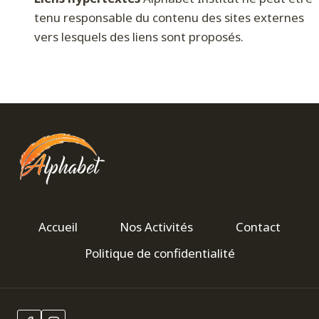
tenu responsable du contenu des sites externes
vers lesquels des liens sont proposés.
Accueil
Nos Activités
Contact
Politique de confidentialité